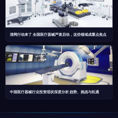
清网行动来了 全国医疗器械严查启动，这些领域成重点焦点
中国医疗器械行业投资现状深度分析 趋势、挑战与机遇