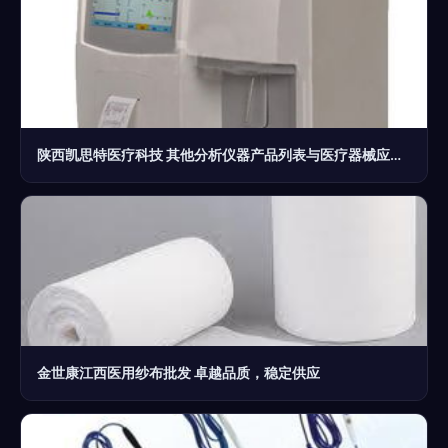
陕西凯思特医疗科技 其他分析仪器产品列表与医疗器械应用解析
金世康江西医用纱布批发 卓越品质，稳定供应