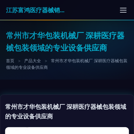
江苏富鸿医疗器械销售有限公司
常州市才华包装机械厂 深耕医疗器
械包装领域的专业设备供应商
首页
>
产品大全
>
常州市才华包装机械厂 深耕医疗器械包装
领域的专业设备供应商
常州市才华包装机械厂 深耕医疗器械包装领域
的专业设备供应商