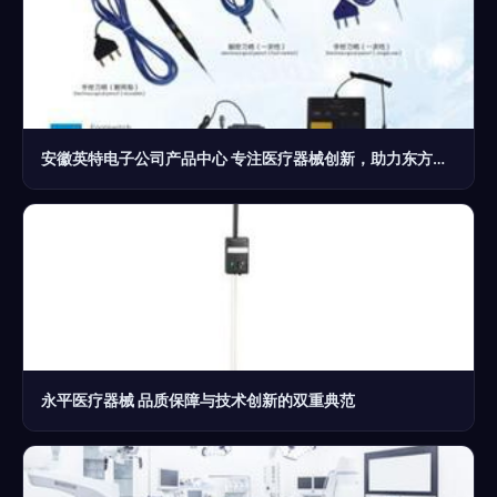
安徽英特电子公司产品中心 专注医疗器械创新，助力东方医疗器械网发展
永平医疗器械 品质保障与技术创新的双重典范