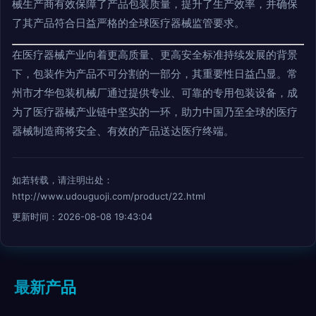
械生产商有效保障了产品包装质量，提升了生产效率，并确保
了其产品符合日益严格的全球医疗器械监管要求。
在医疗器械产业向着更高质量、更高安全标准持续发展的背景
下，包装作为产品不可分割的一部分，其重要性日益凸显。常
州市才华包装机械厂通过提供专业、可靠的专用包装设备，成
为了医疗器械产业链中坚实的一环，助力中国乃至全球的医疗
器械制造商将安全、有效的产品送达医疗终端。
如若转载，请注明出处：
http://www.udouguoji.com/product/22.html
更新时间：2026-08-08 19:43:04
最新产品