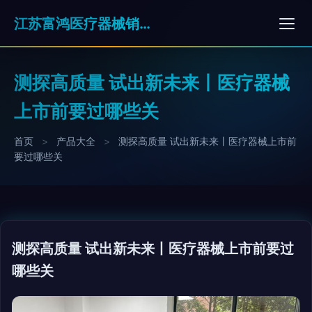
江苏富鸿医疗器械销售有限公司
测探高质量 试出新未来丨医疗器械
上市前要过哪些关
首页
>
产品大全
>
测探高质量 试出新未来丨医疗器械上市前
要过哪些关
测探高质量 试出新未来丨医疗器械上市前要过
哪些关