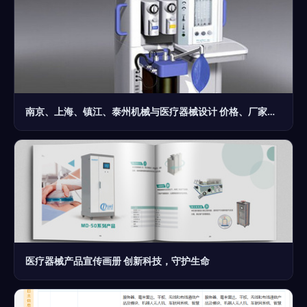
南京、上海、镇江、泰州机械与医疗器械设计 价格、厂家与图片全方位解读
医疗器械产品宣传画册 创新科技，守护生命