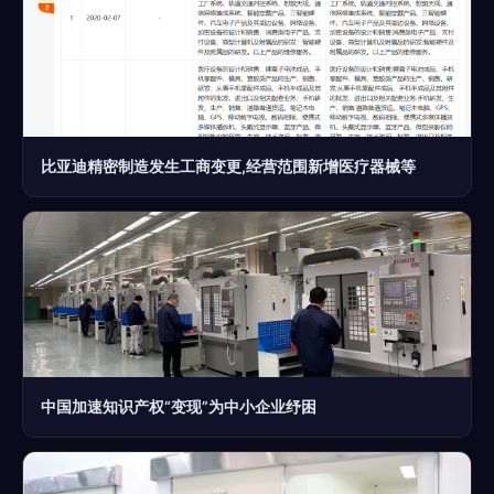
比亚迪精密制造发生工商变更,经营范围新增医疗器械等
中国加速知识产权“变现”为中小企业纾困