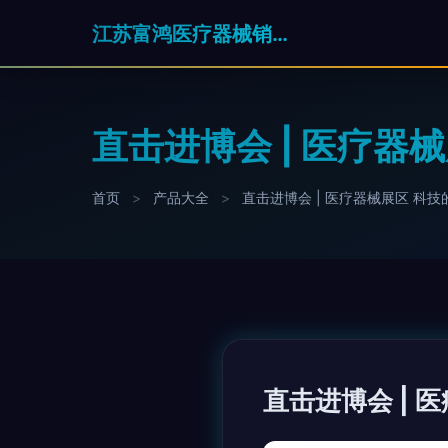
江苏富鸿医疗器械销售有限公司
直击进博会 | 医疗器
首页
>
产品大全
>
直击进博会 | 医疗器械展区 科
直击进博会 | 