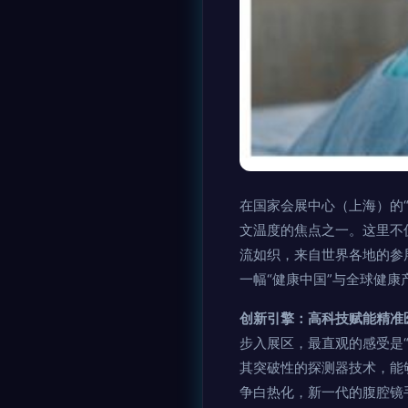
在国家会展中心（上海）的
文温度的焦点之一。这里不
流如织，来自世界各地的参
一幅“健康中国”与全球健
创新引擎：高科技赋能精准
步入展区，最直观的感受是“
其突破性的探测器技术，能
争白热化，新一代的腹腔镜