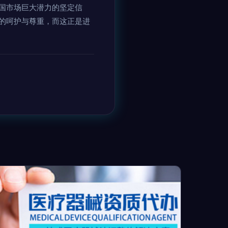
国市场巨大潜力的坚定信
的呵护与尊重，而这正是进