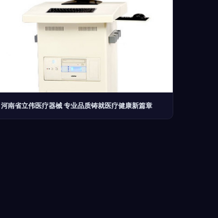
河南省立伟医疗器械 专业品质铸就医疗健康新篇章