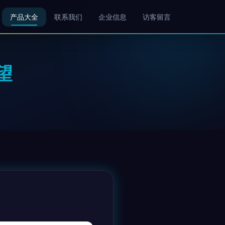
产品大全
联系我们
企业信息
访客留言
望